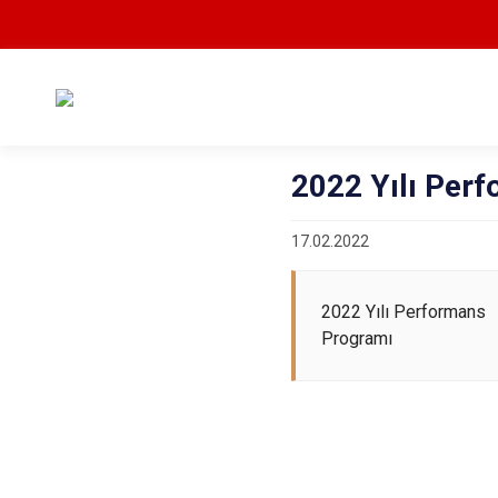
2022 Yılı Per
17.02.2022
2022 Yılı Performans
Programı