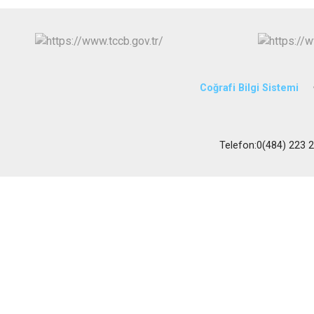
Coğrafi Bilgi Sistemi
Telefon:0(484) 223 23