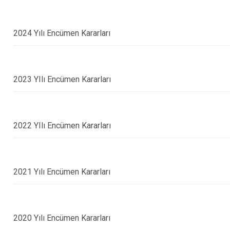
2024 Yılı Encümen Kararları
2023 YIlı Encümen Kararları
2022 YIlı Encümen Kararları
2021 Yılı Encümen Kararları
2020 Yılı Encümen Kararları