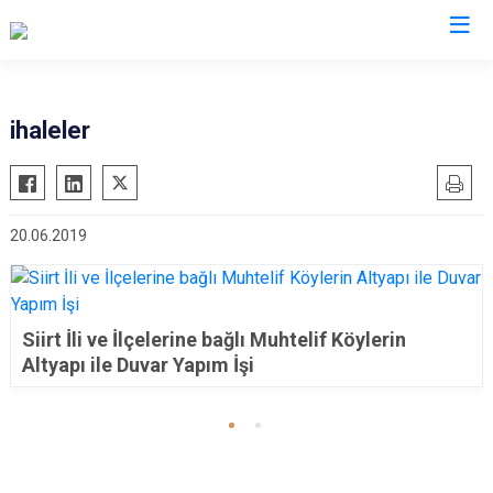
ihaleler
20.06.2019
Siirt İli ve İlçelerine bağlı Muhtelif Köylerin
Altyapı ile Duvar Yapım İşi