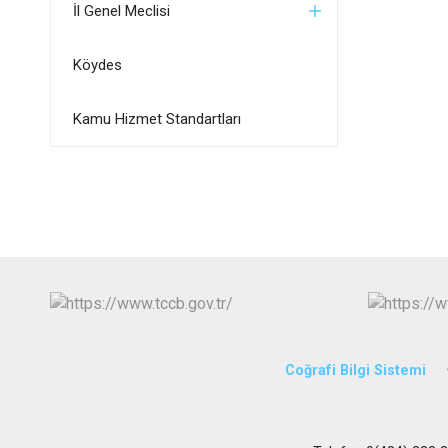
İl Genel Meclisi
Köydes
Kamu Hizmet Standartları
Coğrafi Bilgi Sistemi