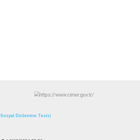
L Sosyal Dinlenme Tesisi