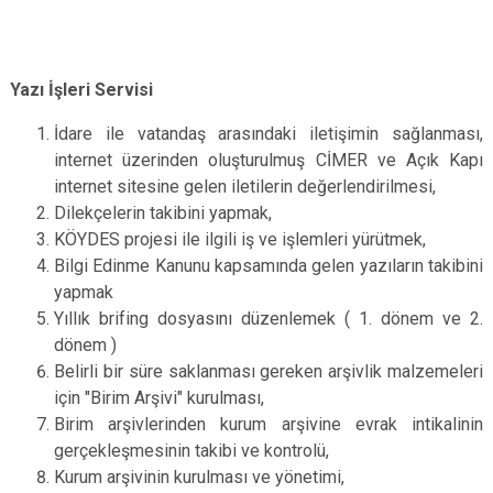
Yazı İşleri Servisi
İdare ile vatandaş arasındaki iletişimin sağlanması,
internet üzerinden oluşturulmuş CİMER ve Açık Kapı
internet sitesine gelen iletilerin değerlendirilmesi,
Dilekçelerin takibini yapmak,
KÖYDES projesi ile ilgili iş ve işlemleri yürütmek,
Bilgi Edinme Kanunu kapsamında gelen yazıların takibini
yapmak
Yıllık brifing dosyasını düzenlemek ( 1. dönem ve 2.
dönem )
Belirli bir süre saklanması gereken arşivlik malzemeleri
için "Birim Arşivi" kurulması,
Birim arşivlerinden kurum arşivine evrak intikalinin
gerçekleşmesinin takibi ve kontrolü,
Kurum arşivinin kurulması ve yönetimi,