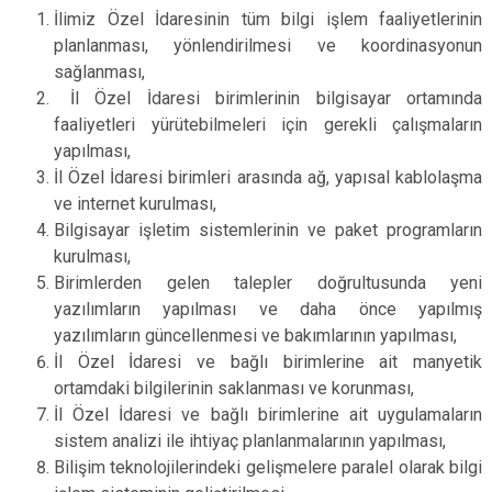
İlimiz Özel İdaresinin tüm bilgi işlem faaliyetlerinin
planlanması, yönlendirilmesi ve koordinasyonun
sağlanması,
İl Özel İdaresi birimlerinin bilgisayar ortamında
faaliyetleri yürütebilmeleri için gerekli çalışmaların
yapılması,
İl Özel İdaresi birimleri arasında ağ, yapısal kablolaşma
ve internet kurulması,
Bilgisayar işletim sistemlerinin ve paket programların
kurulması,
Birimlerden gelen talepler doğrultusunda yeni
yazılımların yapılması ve daha önce yapılmış
yazılımların güncellenmesi ve bakımlarının yapılması,
İl Özel İdaresi ve bağlı birimlerine ait manyetik
ortamdaki bilgilerinin saklanması ve korunması,
İl Özel İdaresi ve bağlı birimlerine ait uygulamaların
sistem analizi ile ihtiyaç planlanmalarının yapılması,
Bilişim teknolojilerindeki gelişmelere paralel olarak bilgi