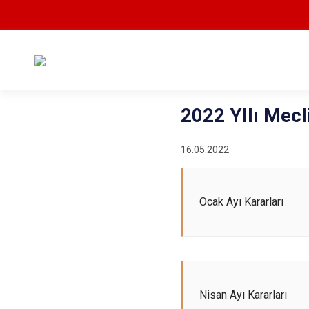
2022 YIlı Mecl
16.05.2022
Ocak Ayı Kararları
Nisan Ayı Kararları