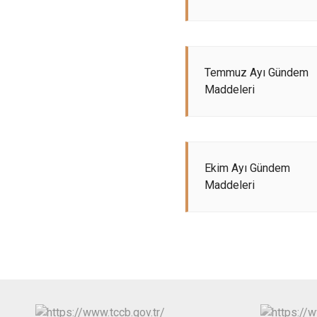
Temmuz Ayı Gündem
Maddeleri
Ekim Ayı Gündem
Maddeleri