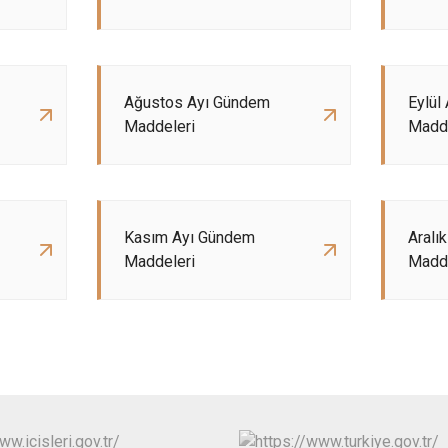
Ağustos Ayı Gündem
Eylül
Maddeleri
Madde
Kasım Ayı Gündem
Aralı
Maddeleri
Madde