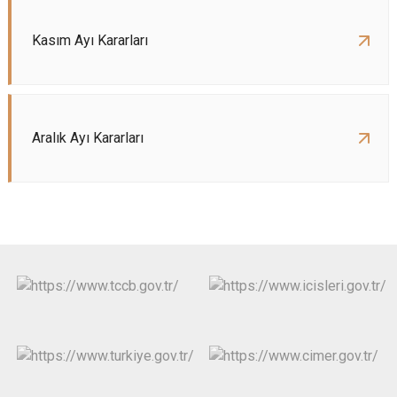
Kasım Ayı Kararları
Aralık Ayı Kararları