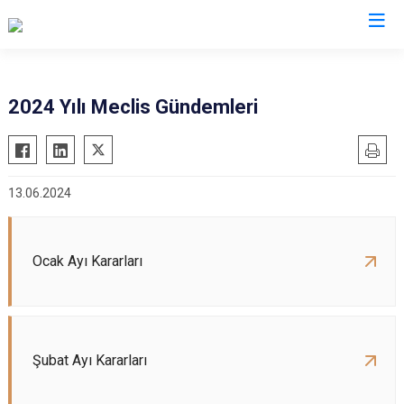
2024 Yılı Meclis Gündemleri
13.06.2024
Ocak Ayı Kararları
Şubat Ayı Kararları