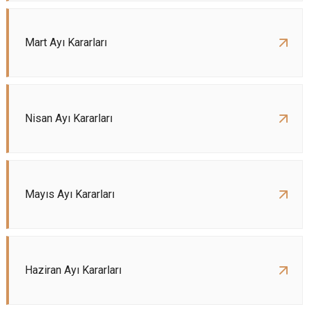
Mart Ayı Kararları
Nisan Ayı Kararları
Mayıs Ayı Kararları
Haziran Ayı Kararları