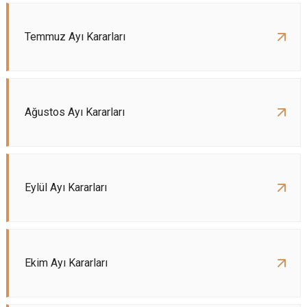
Temmuz Ayı Kararları
Ağustos Ayı Kararları
Eylül Ayı Kararları
Ekim Ayı Kararları