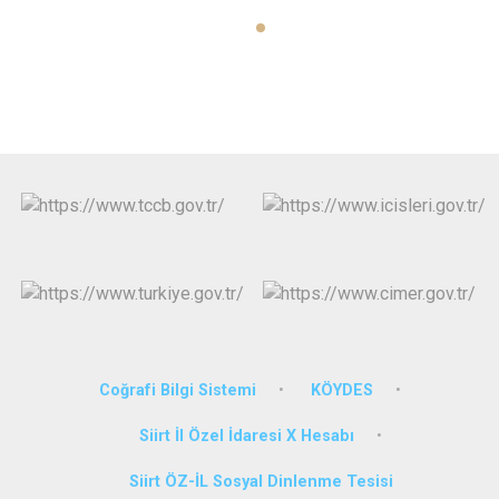
Coğrafi Bilgi Sistemi
KÖYDES
Siirt İl Özel İdaresi X Hesabı
Siirt ÖZ-İL Sosyal Dinlenme Tesisi