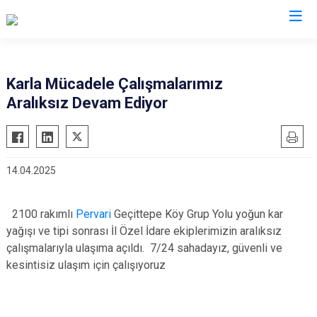
Karla Mücadele Çalışmalarımız
Aralıksız Devam Ediyor
14.04.2025
2100 rakımlı
Pervari
Geçittepe Köy Grup Yolu yoğun kar
yağışı ve tipi sonrası İl Özel İdare ekiplerimizin aralıksız
çalışmalarıyla ulaşıma açıldı. 7/24 sahadayız, güvenli ve
kesintisiz ulaşım için çalışıyoruz