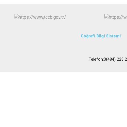
Coğrafi Bilgi Sistemi
Telefon:0(484) 223 23