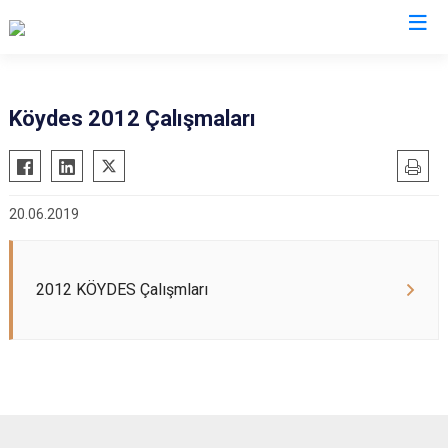
Köydes 2012 Çalışmaları
20.06.2019
2012 KÖYDES Çalışmları