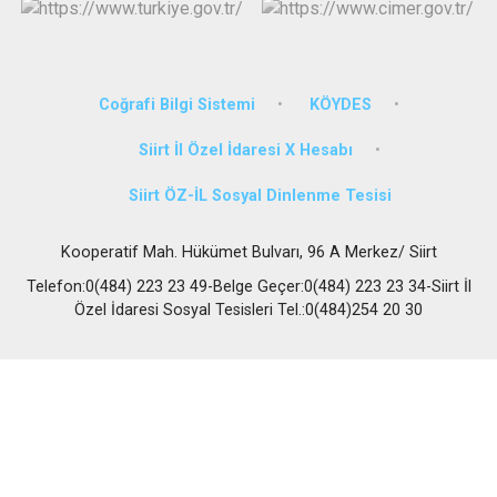
Coğrafi Bilgi Sistemi
KÖYDES
Siirt İl Özel İdaresi X Hesabı
Siirt ÖZ-İL Sosyal Dinlenme Tesisi
Kooperatif Mah. Hükümet Bulvarı, 96 A Merkez/ Siirt
Telefon:0(484) 223 23 49-Belge Geçer:0(484) 223 23 34-Siirt İl
Özel İdaresi Sosyal Tesisleri Tel.:0(484)254 20 30